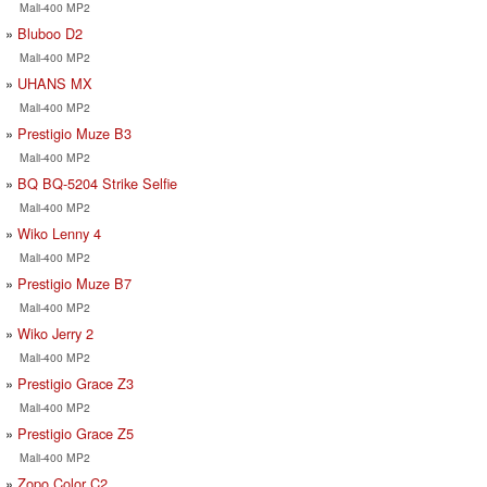
Mali-400 MP2
Bluboo D2
Mali-400 MP2
UHANS MX
Mali-400 MP2
Prestigio Muze B3
Mali-400 MP2
BQ BQ-5204 Strike Selfie
Mali-400 MP2
Wiko Lenny 4
Mali-400 MP2
Prestigio Muze B7
Mali-400 MP2
Wiko Jerry 2
Mali-400 MP2
Prestigio Grace Z3
Mali-400 MP2
Prestigio Grace Z5
Mali-400 MP2
Zopo Color C2