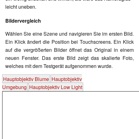
leicht uneben.
Bildervergleich
Wählen Sie eine Szene und navigieren Sie im ersten Bild.
Ein Klick ändert die Position bei Touchscreens. Ein Klick
auf die vergrößerten Bilder öffnet das Original in einem
neuen Fenster. Das erste Bild zeigt das skalierte Foto,
welches mit dem Testgerät aufgenommen wurde.
Hauptobjektiv Blume
Hauptobjektiv
Umgebung
Hauptobjektiv Low Light