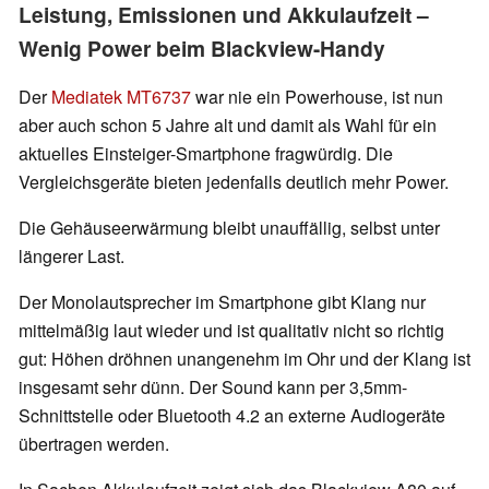
Leistung, Emissionen und Akkulaufzeit –
Wenig Power beim Blackview-Handy
Der
Mediatek MT6737
war nie ein Powerhouse, ist nun
aber auch schon 5 Jahre alt und damit als Wahl für ein
aktuelles Einsteiger-Smartphone fragwürdig. Die
Vergleichsgeräte bieten jedenfalls deutlich mehr Power.
Die Gehäuseerwärmung bleibt unauffällig, selbst unter
längerer Last.
Der Monolautsprecher im Smartphone gibt Klang nur
mittelmäßig laut wieder und ist qualitativ nicht so richtig
gut: Höhen dröhnen unangenehm im Ohr und der Klang ist
insgesamt sehr dünn. Der Sound kann per 3,5mm-
Schnittstelle oder Bluetooth 4.2 an externe Audiogeräte
übertragen werden.