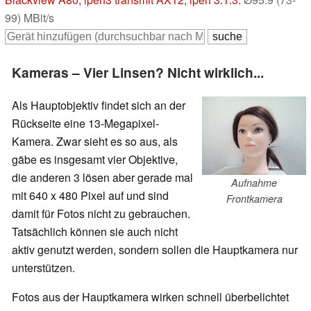
99) MBit/s
Kameras – Vier Linsen? Nicht wirklich...
Als Hauptobjektiv findet sich an der
Rückseite eine 13-Megapixel-
Kamera. Zwar sieht es so aus, als
gäbe es insgesamt vier Objektive,
die anderen 3 lösen aber gerade mal
Aufnahme
mit 640 x 480 Pixel auf und sind
Frontkamera
damit für Fotos nicht zu gebrauchen.
Tatsächlich können sie auch nicht
aktiv genutzt werden, sondern sollen die Hauptkamera nur
unterstützen.
Fotos aus der Hauptkamera wirken schnell überbelichtet