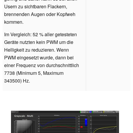
Usern zu sichtbaren Flackern,
brennenden Augen oder Kopfweh
kommen.
Im Vergleich: 52 % aller getesteten
Geräte nutzten kein PWM um die
Helligkeit zu reduzieren. Wenn
PWM eingesetzt wurde, dann bei
einer Frequenz von durchschnittlich
7738 (Minimum 5, Maximum
343500) Hz.