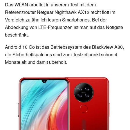
Das WLAN arbeitet in unserem Test mit dem
Referenzrouter Netgear Nighthawk AX12 recht flott im
Vergleich zu ähnlich teuren Smartphones. Bei der
Abdeckung von LTE-Frequenzen ist man auf das Nötigste
beschränkt.
Android 10 Go ist das Betriebssystem des Blackview A80,
die Sicherheitspatches sind zum Testzeitpunkt schon 4
Monate alt und damit überholt.