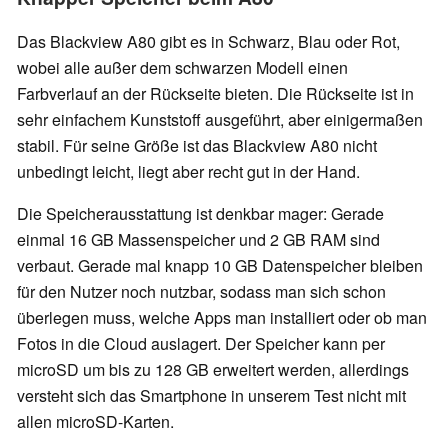
Das Blackview A80 gibt es in Schwarz, Blau oder Rot,
wobei alle außer dem schwarzen Modell einen
Farbverlauf an der Rückseite bieten. Die Rückseite ist in
sehr einfachem Kunststoff ausgeführt, aber einigermaßen
stabil. Für seine Größe ist das Blackview A80 nicht
unbedingt leicht, liegt aber recht gut in der Hand.
Die Speicherausstattung ist denkbar mager: Gerade
einmal 16 GB Massenspeicher und 2 GB RAM sind
verbaut. Gerade mal knapp 10 GB Datenspeicher bleiben
für den Nutzer noch nutzbar, sodass man sich schon
überlegen muss, welche Apps man installiert oder ob man
Fotos in die Cloud auslagert. Der Speicher kann per
microSD um bis zu 128 GB erweitert werden, allerdings
versteht sich das Smartphone in unserem Test nicht mit
allen microSD-Karten.