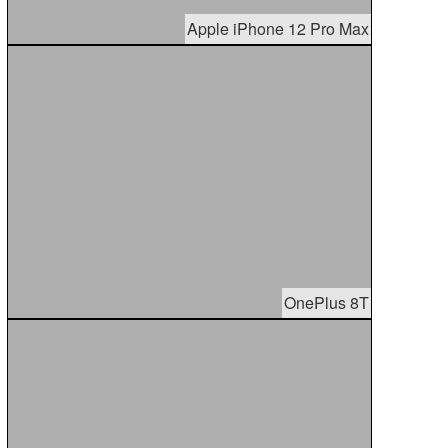
Apple iPhone 12 Pro Max
OnePlus 8T