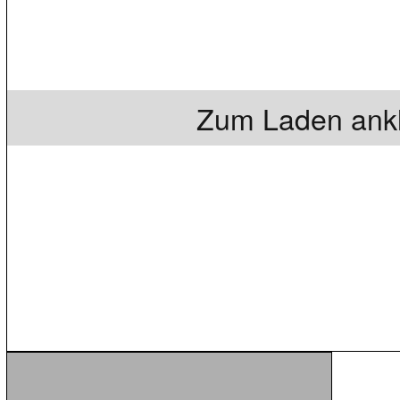
Zum Laden ankl