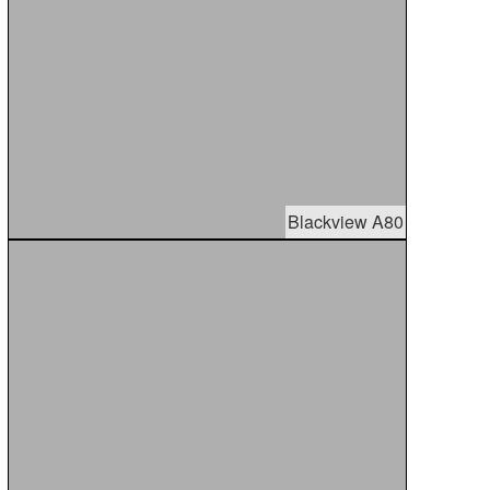
Blackview A80