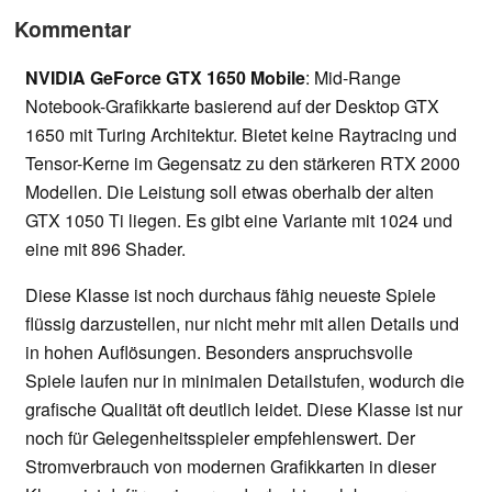
Kommentar
NVIDIA GeForce GTX 1650 Mobile
: Mid-Range
Notebook-Grafikkarte basierend auf der Desktop GTX
1650 mit Turing Architektur. Bietet keine Raytracing und
Tensor-Kerne im Gegensatz zu den stärkeren RTX 2000
Modellen. Die Leistung soll etwas oberhalb der alten
GTX 1050 Ti liegen. Es gibt eine Variante mit 1024 und
eine mit 896 Shader.
Diese Klasse ist noch durchaus fähig neueste Spiele
flüssig darzustellen, nur nicht mehr mit allen Details und
in hohen Auflösungen. Besonders anspruchsvolle
Spiele laufen nur in minimalen Detailstufen, wodurch die
grafische Qualität oft deutlich leidet. Diese Klasse ist nur
noch für Gelegenheitsspieler empfehlenswert. Der
Stromverbrauch von modernen Grafikkarten in dieser