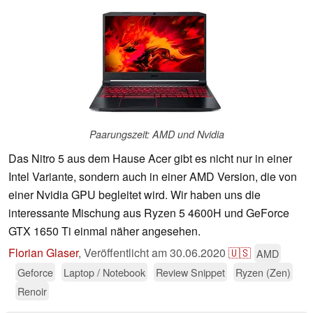
Paarungszeit: AMD und Nvidia
Das Nitro 5 aus dem Hause Acer gibt es nicht nur in einer
Intel Variante, sondern auch in einer AMD Version, die von
einer Nvidia GPU begleitet wird. Wir haben uns die
interessante Mischung aus Ryzen 5 4600H und GeForce
GTX 1650 Ti einmal näher angesehen.
Florian Glaser
,
Veröffentlicht am
30.06.2020
🇺🇸
AMD
Geforce
Laptop / Notebook
Review Snippet
Ryzen (Zen)
Renoir