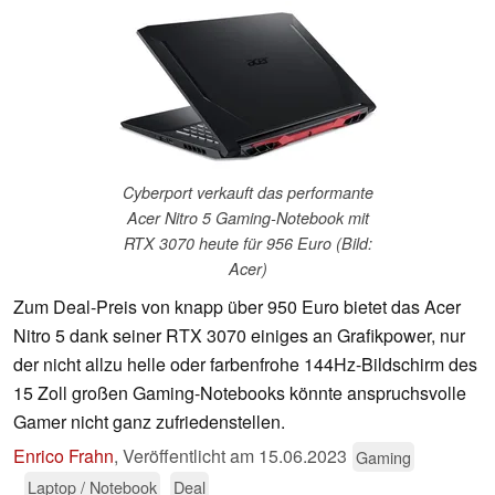
Cyberport verkauft das performante
Acer Nitro 5 Gaming-Notebook mit
RTX 3070 heute für 956 Euro (Bild:
Acer)
Zum Deal-Preis von knapp über 950 Euro bietet das Acer
Nitro 5 dank seiner RTX 3070 einiges an Grafikpower, nur
der nicht allzu helle oder farbenfrohe 144Hz-Bildschirm des
15 Zoll großen Gaming-Notebooks könnte anspruchsvolle
Gamer nicht ganz zufriedenstellen.
Enrico Frahn
,
Veröffentlicht am
15.06.2023
Gaming
Laptop / Notebook
Deal