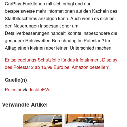
CarPlay-Funktionen mit sich bringt und nun
beispielsweise mehr Informationen auf den Kacheln des
Startbildschirms anzeigen kann. Auch wenn es sich bei
den Neuerungen insgesamt eher um
Detailverbesserungen handelt, könnte insbesondere die
genauere Reichweiten-Berechnung im Polestar 2 im
Alltag einen kleinen aber feinen Unterschied machen.
Entspiegelungs-Schutzfolie für das Infotainment-Display
des Polestar 2 ab 15,99 Euro bei Amazon bestellen
Quelle(n)
Polestar
via
InsideEVs
Verwandte Artikel