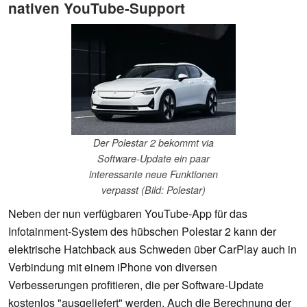
nativen YouTube-Support
Der Polestar 2 bekommt via
Software-Update ein paar
interessante neue Funktionen
verpasst (Bild: Polestar)
Neben der nun verfügbaren YouTube-App für das
Infotainment-System des hübschen Polestar 2 kann der
elektrische Hatchback aus Schweden über CarPlay auch in
Verbindung mit einem iPhone von diversen
Verbesserungen profitieren, die per Software-Update
kostenlos "ausgeliefert" werden. Auch die Berechnung der