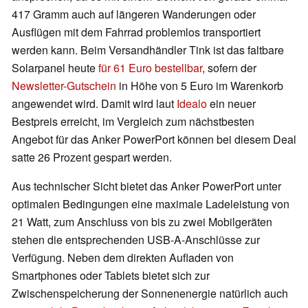
417 Gramm auch auf längeren Wanderungen oder
Ausflügen mit dem Fahrrad problemlos transportiert
werden kann. Beim Versandhändler Tink ist das faltbare
Solarpanel heute
für 61 Euro bestellbar
, sofern der
Newsletter-Gutschein
in Höhe von 5 Euro im Warenkorb
angewendet wird. Damit wird laut
Idealo
ein neuer
Bestpreis erreicht, im Vergleich zum nächstbesten
Angebot für das Anker PowerPort können bei diesem Deal
satte 26 Prozent gespart werden.
Aus technischer Sicht bietet das Anker PowerPort unter
optimalen Bedingungen eine maximale Ladeleistung von
21 Watt, zum Anschluss von bis zu zwei Mobilgeräten
stehen die entsprechenden USB-A-Anschlüsse zur
Verfügung. Neben dem direkten Aufladen von
Smartphones oder Tablets bietet sich zur
Zwischenspeicherung der Sonnenenergie natürlich auch