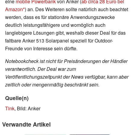
eine
mobile Powerbank
von Anker (
ab circa 28 Euro bei
Amazon
) an. Des Weiteren sollte natürlich auch beachtet
werden, dass es für stationäre Anwendungszwecke
deutlich leistungsfähigere und womöglich auch
langlebigere Lösungen gibt, weshalb dieser Deal für das
faltbare Anker 513 Solarpanel speziell für Outdoor-
Freunde von Interesse sein dürfte.
Notebookcheck ist nicht für Preisänderungen der Händler
verantwortlich. Der Deal war zum
Veröffentlichungszeitpunkt der News verfügbar, kann aber
zeitlich oder mengenmäßig beschränkt sein.
Quelle(n)
Tink
, Bild: Anker
Verwandte Artikel