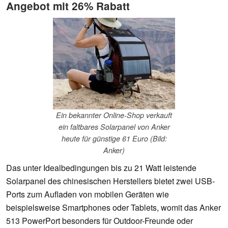
Angebot mit 26% Rabatt
Ein bekannter Online-Shop verkauft
ein faltbares Solarpanel von Anker
heute für günstige 61 Euro (Bild:
Anker)
Das unter Idealbedingungen bis zu 21 Watt leistende
Solarpanel des chinesischen Herstellers bietet zwei USB-
Ports zum Aufladen von mobilen Geräten wie
beispielsweise Smartphones oder Tablets, womit das Anker
513 PowerPort besonders für Outdoor-Freunde oder