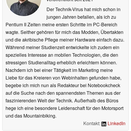
Der Technik-Virus hat mich schon in
jungen Jahren befallen, als ich zu
Pentium II Zeiten meine ersten Schritte im PC-Bereich
wagte. Seither gehören für mich das Modden, Übertakten
und die akribische Pflege meiner Hardware einfach dazu.
Während meiner Studienzeit entwickelte ich zudem ein
spezielles Interesse an mobilen Technologien, die den
stressigen Studienalltag erheblich erleichtern können.
Nachdem ich bei einer Tätigkeit im Marketing meine
Liebe für das Kreieren von Webinhalten gefunden habe,
begebe ich mich nun als Redakteur bei Notebookcheck
auf die Suche nach den spannendsten Themen aus der
faszinierenden Welt der Technik. Außerhalb des Büros
hege ich eine besondere Leidenschaft für den Motorsport
und das Mountainbiking.
Kontakt:
LinkedIn