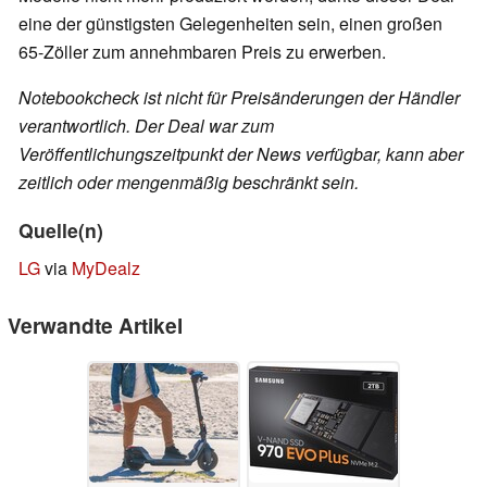
eine der günstigsten Gelegenheiten sein, einen großen
65-Zöller zum annehmbaren Preis zu erwerben.
Notebookcheck ist nicht für Preisänderungen der Händler
verantwortlich. Der Deal war zum
Veröffentlichungszeitpunkt der News verfügbar, kann aber
zeitlich oder mengenmäßig beschränkt sein.
Quelle(n)
LG
via
MyDealz
Verwandte Artikel