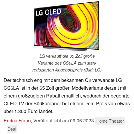
LG verkauft die 65 Zoll große
Variante des CS6LA zum stark
reduzierten Angebotspreis (Bild: LG)
Der technisch eng mit dem bekannten C2 verwandte LG
CS6LA ist in der 65 Zoll großen Modellvariante derzeit mit
einem großzügigen Rabatt erhältlich, wodurch der begehrte
OLED-TV der Südkoreaner bei einem Deal-Preis von etwas
über 1.300 Euro landet.
Enrico Frahn
,
Veröffentlicht am
09.06.2023
Home Theater
Deal