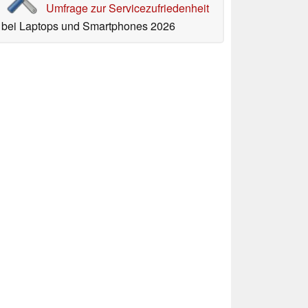
Umfrage zur Servicezufriedenheit
bei Laptops und Smartphones 2026