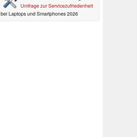
Umfrage zur Servicezufriedenheit
bei Laptops und Smartphones 2026