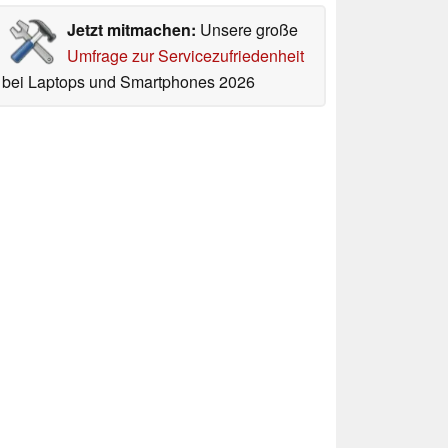
Jetzt mitmachen:
Unsere große
Umfrage zur Servicezufriedenheit
bei Laptops und Smartphones 2026