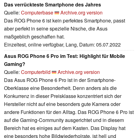
Das verrückteste Smartphone des Jahres
Quelle:
Computerbase
Archive.org version
Das ROG Phone 6 ist kein perfektes Smartphone, passt
aber perfekt in seine spezielle Nische, die Asus
maßgeblich geschaffen hat.
Einzeltest, online verfügbar, Lang, Datum: 05.07.2022
Asus ROG Phone 6 Pro im Test: Highlight für Mobile
Gaming?
Quelle:
Computerbild
Archive.org version
Das Asus ROG Phone 6 Pro ist in der Smartphone-
Oberklasse eine Besonderheit. Denn anders als die
Konkurrenz in dieser Preisklasse konzentriert sich der
Hersteller nicht auf eine besonders gute Kamera oder
andere Funktionen für den Alltag. Das ROG Phone 6 Pro ist
auf die Gaming-Community ausgerichtet und in diesem
Bereich hat es einiges auf dem Kasten. Das Display hat
eine besonders hohe Bildwiederholrate, ist hell und