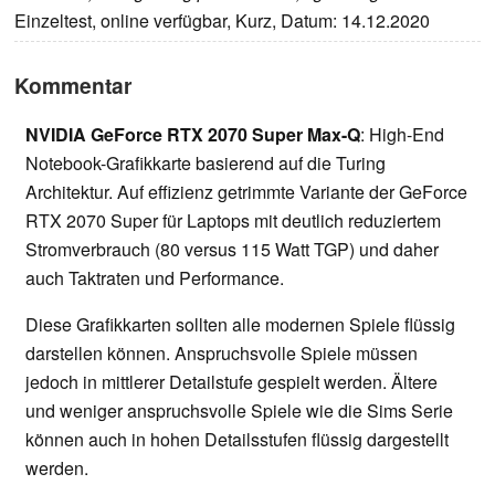
Einzeltest, online verfügbar, Kurz, Datum: 14.12.2020
Kommentar
NVIDIA GeForce RTX 2070 Super Max-Q
: High-End
Notebook-Grafikkarte basierend auf die Turing
Architektur. Auf effizienz getrimmte Variante der GeForce
RTX 2070 Super für Laptops mit deutlich reduziertem
Stromverbrauch (80 versus 115 Watt TGP) und daher
auch Taktraten und Performance.
Diese Grafikkarten sollten alle modernen Spiele flüssig
darstellen können. Anspruchsvolle Spiele müssen
jedoch in mittlerer Detailstufe gespielt werden. Ältere
und weniger anspruchsvolle Spiele wie die Sims Serie
können auch in hohen Detailsstufen flüssig dargestellt
werden.