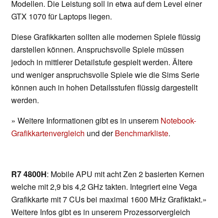
Modellen. Die Leistung soll in etwa auf dem Level einer
GTX 1070 für Laptops liegen.
Diese Grafikkarten sollten alle modernen Spiele flüssig
darstellen können. Anspruchsvolle Spiele müssen
jedoch in mittlerer Detailstufe gespielt werden. Ältere
und weniger anspruchsvolle Spiele wie die Sims Serie
können auch in hohen Detailsstufen flüssig dargestellt
werden.
» Weitere Informationen gibt es in unserem
Notebook-
Grafikkartenvergleich
und der
Benchmarkliste
.
R7 4800H
: Mobile APU mit acht Zen 2 basierten Kernen
welche mit 2,9 bis 4,2 GHz takten. Integriert eine Vega
Grafikkarte mit 7 CUs bei maximal 1600 MHz Grafiktakt.»
Weitere Infos gibt es in unserem Prozessorvergleich