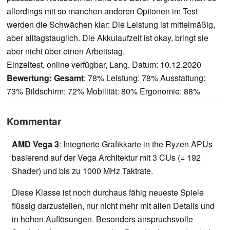
allerdings mit so manchen anderen Optionen im Test
werden die Schwächen klar: Die Leistung ist mittelmäßig,
aber alltagstauglich. Die Akkulaufzeit ist okay, bringt sie
aber nicht über einen Arbeitstag.
Einzeltest, online verfügbar, Lang, Datum: 10.12.2020
Bewertung:
Gesamt
: 78% Leistung: 78% Ausstattung:
73% Bildschirm: 72% Mobilität: 80% Ergonomie: 88%
Kommentar
AMD Vega 3
: Integrierte Grafikkarte in the Ryzen APUs
basierend auf der Vega Architektur mit 3 CUs (= 192
Shader) und bis zu 1000 MHz Taktrate.
Diese Klasse ist noch durchaus fähig neueste Spiele
flüssig darzustellen, nur nicht mehr mit allen Details und
in hohen Auflösungen. Besonders anspruchsvolle