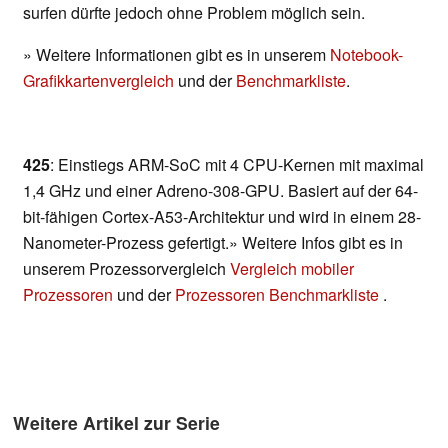
surfen dürfte jedoch ohne Problem möglich sein.
» Weitere Informationen gibt es in unserem
Notebook-
Grafikkartenvergleich
und der
Benchmarkliste
.
425
: Einstiegs ARM-SoC mit 4 CPU-Kernen mit maximal
1,4 GHz und einer Adreno-308-GPU. Basiert auf der 64-
bit-fähigen Cortex-A53-Architektur und wird in einem 28-
Nanometer-Prozess gefertigt.» Weitere Infos gibt es in
unserem Prozessorvergleich
Vergleich mobiler
Prozessoren
und der
Prozessoren Benchmarkliste
.
Weitere Artikel zur Serie