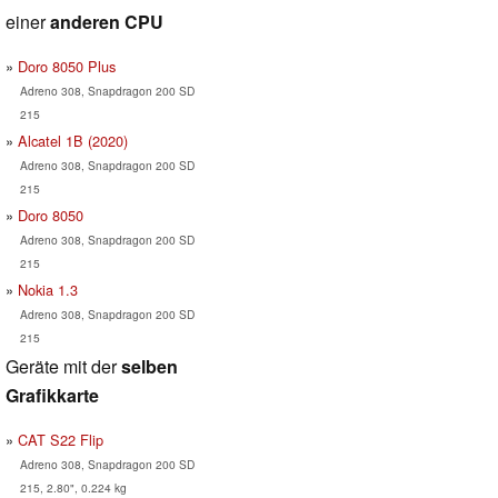
einer
anderen CPU
Doro 8050 Plus
Adreno 308, Snapdragon 200 SD
215
Alcatel 1B (2020)
Adreno 308, Snapdragon 200 SD
215
Doro 8050
Adreno 308, Snapdragon 200 SD
215
Nokia 1.3
Adreno 308, Snapdragon 200 SD
215
Geräte mit der
selben
Grafikkarte
CAT S22 Flip
Adreno 308, Snapdragon 200 SD
215, 2.80", 0.224 kg