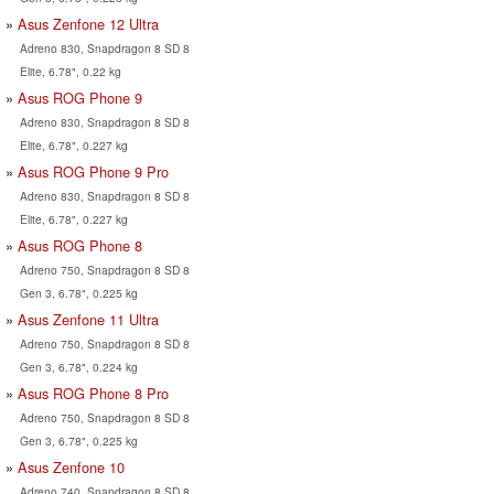
Asus Zenfone 12 Ultra
Adreno 830, Snapdragon 8 SD 8
Elite, 6.78", 0.22 kg
Asus ROG Phone 9
Adreno 830, Snapdragon 8 SD 8
Elite, 6.78", 0.227 kg
Asus ROG Phone 9 Pro
Adreno 830, Snapdragon 8 SD 8
Elite, 6.78", 0.227 kg
Asus ROG Phone 8
Adreno 750, Snapdragon 8 SD 8
Gen 3, 6.78", 0.225 kg
Asus Zenfone 11 Ultra
Adreno 750, Snapdragon 8 SD 8
Gen 3, 6.78", 0.224 kg
Asus ROG Phone 8 Pro
Adreno 750, Snapdragon 8 SD 8
Gen 3, 6.78", 0.225 kg
Asus Zenfone 10
Adreno 740, Snapdragon 8 SD 8