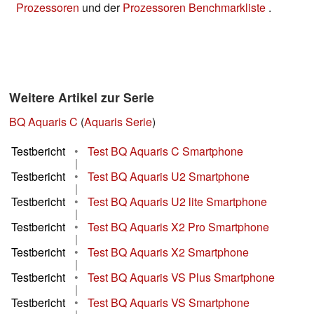
Prozessoren
und der
Prozessoren Benchmarkliste
.
Weitere Artikel zur Serie
BQ Aquaris C
(
Aquaris Serie
)
Testbericht
•
Test BQ Aquaris C Smartphone
|
Testbericht
•
Test BQ Aquaris U2 Smartphone
|
Testbericht
•
Test BQ Aquaris U2 lite Smartphone
|
Testbericht
•
Test BQ Aquaris X2 Pro Smartphone
|
Testbericht
•
Test BQ Aquaris X2 Smartphone
|
Testbericht
•
Test BQ Aquaris VS Plus Smartphone
|
Testbericht
•
Test BQ Aquaris VS Smartphone