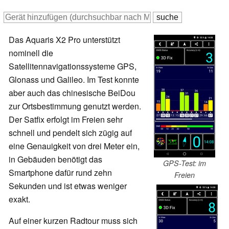
Das Aquaris X2 Pro unterstützt
nominell die
Satellitennavigationssysteme GPS,
Glonass und Galileo. Im Test konnte
aber auch das chinesische BeiDou
zur Ortsbestimmung genutzt werden.
Der Satfix erfolgt im Freien sehr
schnell und pendelt sich zügig auf
eine Genauigkeit von drei Meter ein,
in Gebäuden benötigt das
GPS-Test: im
Smartphone dafür rund zehn
Freien
Sekunden und ist etwas weniger
exakt.
Auf einer kurzen Radtour muss sich