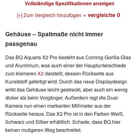
Vollständige Spezifikationen anzeigen
» vergleiche
0
[+] Zum Vergleich hinzufügen
Gehäuse – Spaltmaße nicht immer
passgenau
Das BQ Aquaris X2 Pro besteht aus Corning-Gorilla-Glas
und Aluminium, was auch einer der Hauptunterschiede
zum kleineren
X2
darstellt, dessen Rückseite aus
Kunststoff gefertigt wird. Durch das neue Displaydesign
wirkt das Gehäuse leicht gestreckt, aber auch ein wenig
dicker als beim Vorgänger. Außerdem ragt die Dual-
Kamera nun einen markanten Millimeter aus der
Rückseite heraus. Das X2 Pro ist in den Farben Weiß,
Schwarz und Silber erhältlich. Schade, dass BQ hier
keinen mutigeren Weg beschreitet.