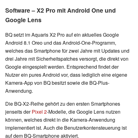
Software – X2 Pro mit Android One und
Google Lens
BQ setzt im Aquaris X2 Pro auf ein aktuelles Google
Android 8.1 Oreo und das Android-One-Programm,
welches das Smartphone für zwei Jahre mit Updates und
drei Jahre mit Sicherheitspatches versorgt, die direkt von
Google eingespielt werden. Entsprechend findet der
Nutzer ein pures Android vor, dass lediglich eine eigene
Kamera-App von BQ besitzt sowie die BQ-Plus-
Anwendung.
Die BQ-X2-Reihe gehört zu den ersten Smartphones
jenseits der
Pixel 2
-Modelle, die Google Lens nutzen
können, welches direkt in die Kamera-Anwendung
implementiert ist. Auch die Benutzerkontensteuerung ist
auf dem BQ-Smartphone aktiviert.