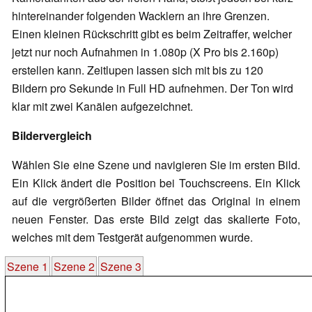
hintereinander folgenden Wacklern an ihre Grenzen.
Einen kleinen Rückschritt gibt es beim Zeitraffer, welcher
jetzt nur noch Aufnahmen in 1.080p (X Pro bis 2.160p)
erstellen kann. Zeitlupen lassen sich mit bis zu 120
Bildern pro Sekunde in Full HD aufnehmen. Der Ton wird
klar mit zwei Kanälen aufgezeichnet.
Bildervergleich
Wählen Sie eine Szene und navigieren Sie im ersten Bild.
Ein Klick ändert die Position bei Touchscreens. Ein Klick
auf die vergrößerten Bilder öffnet das Original in einem
neuen Fenster. Das erste Bild zeigt das skalierte Foto,
welches mit dem Testgerät aufgenommen wurde.
Szene 1
Szene 2
Szene 3