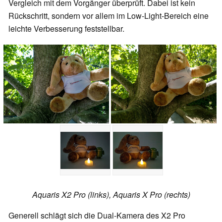
Vergleich mit dem Vorgänger überprüft. Dabei ist kein
Rückschritt, sondern vor allem im Low-Light-Bereich eine
leichte Verbesserung feststellbar.
Aquaris X2 Pro (links), Aquaris X Pro (rechts)
Generell schlägt sich die Dual-Kamera des X2 Pro