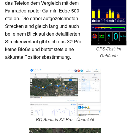
das Telefon dem Vergleich mit dem
Fahrradcomputer Garmin Edge 500
stellen. Die dabei aufgezeichneten
Strecken sind gleich lang und auch
bei einem Blick auf den detaillierten
Streckenverlauf gibt sich das X2 Pro
GPS-Test: im
keine Blöße und bietet stets eine
Gebäude
akkurate Positionsbestimmung.
BQ Aquaris X2 Pro - Übersicht