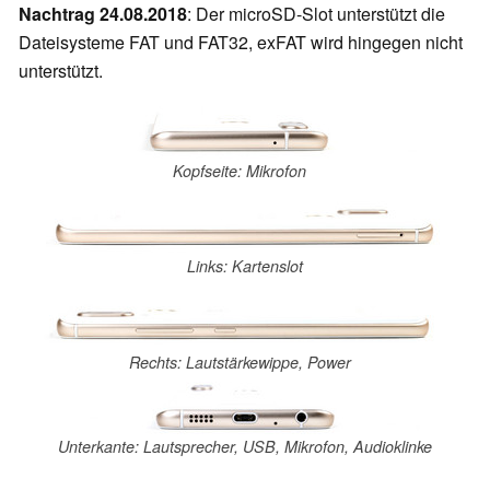
Nachtrag 24.08.2018
: Der microSD-Slot unterstützt die
Dateisysteme FAT und FAT32, exFAT wird hingegen nicht
unterstützt.
Kopfseite: Mikrofon
Links: Kartenslot
Rechts: Lautstärkewippe, Power
Unterkante: Lautsprecher, USB, Mikrofon, Audioklinke