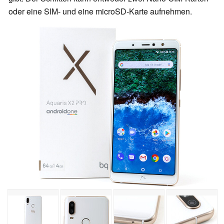
oder eine SIM- und eine microSD-Karte aufnehmen.