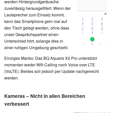
werden Hintergrundgeräusche
zuverlässig herausgefiltert. Wenn der
Lautsprecher zum Einsatz kommt,
kann das Smartphone gern mal auf
den Tisch gelegt werden, ohne dass
unser Gesprächspartner einen
Unterschied hört, solange dies in
einer ruhigen Umgebung geschieht.
Einziges Manko: Das BQ Aquaris X2 Pro unterstützt
momentan weder Wifi-Calling noch Voice over LTE
(VoLTE). Beides soll jedoch per Update nachgereicht
werden.
Kameras – Nicht in allen Bereichen
verbessert