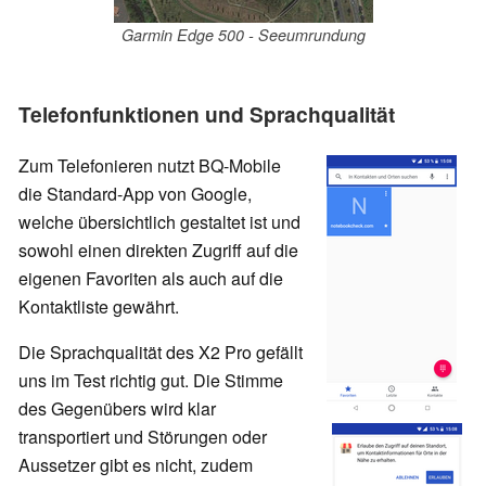
Garmin Edge 500 - Seeumrundung
Telefonfunktionen und Sprachqualität
Zum Telefonieren nutzt BQ-Mobile
die Standard-App von Google,
welche übersichtlich gestaltet ist und
sowohl einen direkten Zugriff auf die
eigenen Favoriten als auch auf die
Kontaktliste gewährt.
Die Sprachqualität des X2 Pro gefällt
uns im Test richtig gut. Die Stimme
des Gegenübers wird klar
transportiert und Störungen oder
Aussetzer gibt es nicht, zudem