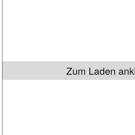
Zum Laden ankl