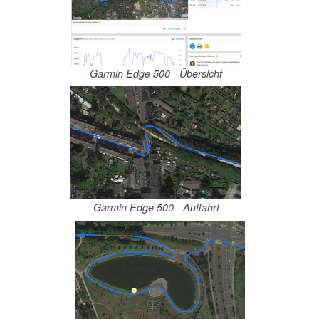
Garmin Edge 500 - Übersicht
Garmin Edge 500 - Auffahrt