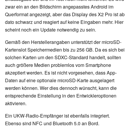
zwar ein an den Bildschirm angepasstes Android im
Querformat angezeigt, aber das Display des X2 Pro ist ab
dato schwarz und reagiert auf keine Eingaben mehr. Hier
scheint noch ein Update notwendig zu sein.
Gemäß den Herstellerangaben unterstützt der microSD-
Kartenslot Speichermedien bis zu 256 GB. Da es sich bei
solchen Karten um den SDXC-Standard handelt, sollten
auch größere Medien problemlos vom Smartphone
akzeptiert werden. Es ist nicht vorgesehen, dass App-
Daten auf eine optionale microSD-Karte ausgelagert
werden können. Wer dies dennoch wünscht, kann die
entsprechende Einstellung in den Entwickleroptionen
aktivieren.
Ein UKW-Radio-Empfänger ist ebenfalls integriert.
Ebenso sind NFC und Bluetooth 5.0 an Bord.