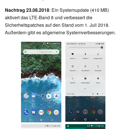
Nachtrag 23.08.2018
: Ein Systemupdate (410 MB)
aktivert das LTE-Band 8 und verbessert die
Sicherheitspatches auf den Stand vom 1. Juli 2018.
Außerdem gibt es allgemeine Systemverbesserungen.