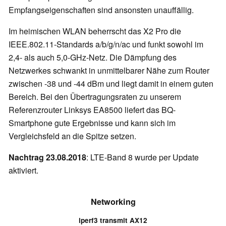
Empfangseigenschaften sind ansonsten unauffällig.
Im heimischen WLAN beherrscht das X2 Pro die
IEEE.802.11-Standards a/b/g/n/ac und funkt sowohl im
2,4- als auch 5,0-GHz-Netz. Die Dämpfung des
Netzwerkes schwankt in unmittelbarer Nähe zum Router
zwischen -38 und -44 dBm und liegt damit in einem guten
Bereich. Bei den Übertragungsraten zu unserem
Referenzrouter Linksys EA8500 liefert das BQ-
Smartphone gute Ergebnisse und kann sich im
Vergleichsfeld an die Spitze setzen.
Nachtrag 23.08.2018
: LTE-Band 8 wurde per Update
aktiviert.
Networking
iperf3 transmit AX12