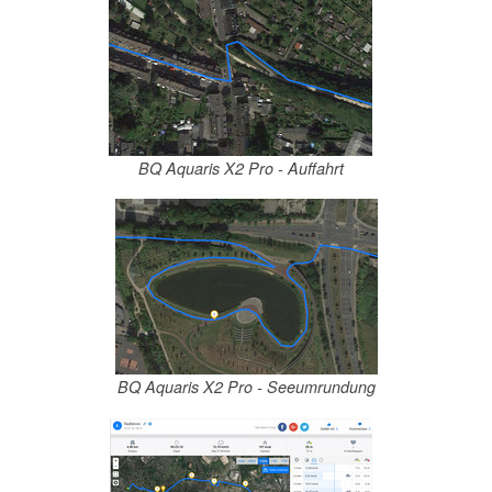
BQ Aquaris X2 Pro - Auffahrt
BQ Aquaris X2 Pro - Seeumrundung