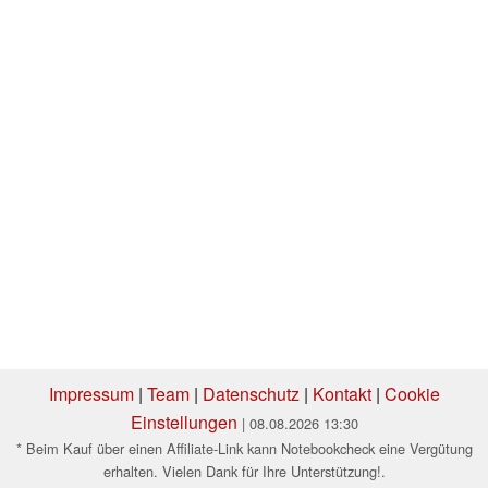
Impressum
|
Team
|
Datenschutz
|
Kontakt
|
Cookie
Einstellungen
| 08.08.2026 13:30
* Beim Kauf über einen Affiliate-Link kann Notebookcheck eine Vergütung
erhalten. Vielen Dank für Ihre Unterstützung!.