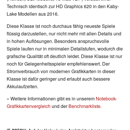
Technisch identisch zur HD Graphics 620 in den Kaby-
Lake Modellen aus 2016.
Diese Klasse ist noch durchaus fähig neueste Spiele
flüssig darzustellen, nur nicht mehr mit allen Details und
in hohen Auflösungen. Besonders anspruchsvolle
Spiele laufen nur in minimalen Detailstufen, wodurch die
grafische Qualität oft deutlich leidet. Diese Klasse ist nur
noch für Gelegenheitsspieler empfehlenswert. Der
Stromverbrauch von modernen Grafikkarten in dieser
Klasse ist dafür geringer und erlaubt auch bessere
Akkulaufzeiten.
» Weitere Informationen gibt es in unserem
Notebook-
Grafikkartenvergleich
und der
Benchmarkliste
.