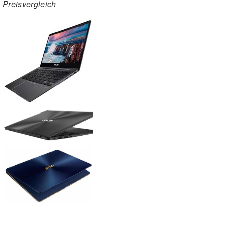
Preisvergleich