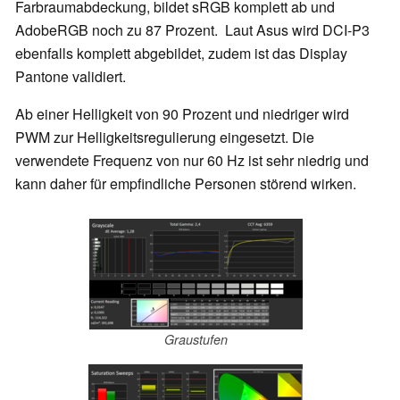
Farbraumabdeckung, bildet sRGB komplett ab und
AdobeRGB noch zu 87 Prozent. Laut Asus wird DCI-P3
ebenfalls komplett abgebildet, zudem ist das Display
Pantone validiert.
Ab einer Helligkeit von 90 Prozent und niedriger wird
PWM zur Helligkeitsregulierung eingesetzt. Die
verwendete Frequenz von nur 60 Hz ist sehr niedrig und
kann daher für empfindliche Personen störend wirken.
Graustufen