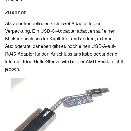
Zubehör
Als Zubehör befinden sich zwei Adapter in der
Verpackung. Ein USB-C-Adpapter adaptiert auf einen
Klinkenanschluss für Kopfhörer und andere, externe
Audiogeräte, daneben gibt es noch einen USB-A-auf-
RJ45-Adapter für den Anschluss ans kabelgebundene
Internet. Eine Hülle/Sleeve wie bei der AMD-Version fehlt
jedoch.