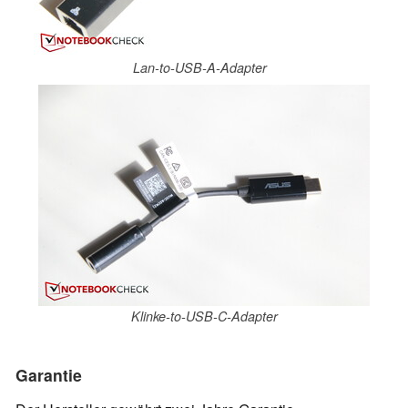
Lan-to-USB-A-Adapter
Klinke-to-USB-C-Adapter
Garantie