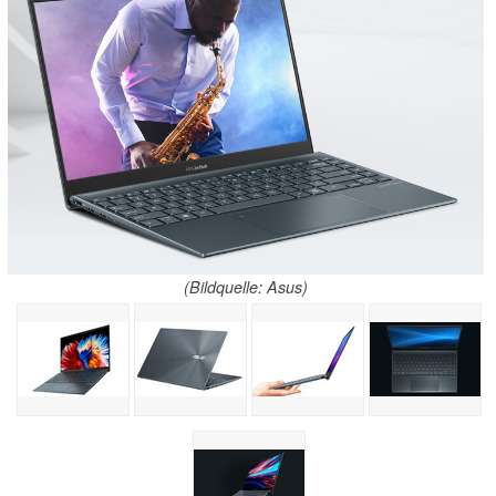
(Bildquelle: Asus)