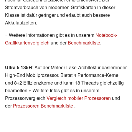
Stromverbrauch von modernen Grafikkarten in dieser
Klasse ist dafür geringer und erlaubt auch bessere
Akkulaufzeiten.
» Weitere Informationen gibt es in unserem
Notebook-
Grafikkartenvergleich
und der
Benchmarkliste
.
Ultra 5 135H
: Auf der Meteor-Lake-Architektur basierender
High-End Mobilprozessor. Bietet 4 Performance-Kerne
und 8+2 Effizienzkerne und kann 18 Threads gleichzeitig
bearbeiten.» Weitere Infos gibt es in unserem
Prozessorvergleich
Vergleich mobiler Prozessoren
und
der
Prozessoren Benchmarkliste
.