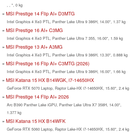
, , ", 0 kg
MSI Prestige 14 Flip AI+ D3MTG
Intel Graphics 4 Xe3 PTL, Panther Lake Ultra 9 386H, 14.00", 1.37 kg
MSI Prestige 16 AI+ C3MG
Intel Graphics 4 Xe3 PTL, Panther Lake Ultra 7 355, 16.00", 1.59 kg
MSI Prestige 13 AI+ A3MG
Intel Graphics 4 Xe3 PTL, Panther Lake Ultra 9 386H, 13.30", 0.888 kg
MSI Prestige 16 Flip AI+ C3MTG (2026)
Intel Graphics 4 Xe3 PTL, Panther Lake Ultra 9 386H, 16.00", 1.66 kg
MSI Katana 15 HX B14WGK, i7-14650HX
GeForce RTX 5070 Laptop, Raptor Lake-HX i7-14650HX, 15.60", 2.4 kg
MSI Prestige 14 Flip AI+ 2026
Arc B390 Panther Lake iGPU, Panther Lake Ultra X7 358H, 14.00",
1.377 kg
MSI Katana 15 HX B14WFK
GeForce RTX 5060 Laptop, Raptor Lake-HX i7-14650HX, 15.60", 2.4 kg