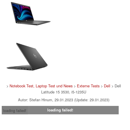
>
Notebook Test, Laptop Test und News
>
Externe Tests
>
Dell
> Dell
Latitude 15 3530, i5-1235U
Autor: Stefan Hinum, 29.01.2023 (Update: 29.01.2023)
loading failed!
loading failed!