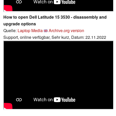
How to open Dell Latitude 15 3530 - disassembly and
upgrade options
Quelle:
Laptop Media
Archive.org version
Support, online verfügbar, Sehr kurz, Datum: 22.11.2022