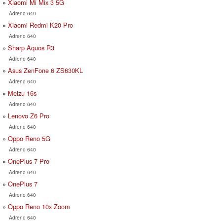
Xiaomi Mi Mix 3 5G
Adreno 640
Xiaomi Redmi K20 Pro
Adreno 640
Sharp Aquos R3
Adreno 640
Asus ZenFone 6 ZS630KL
Adreno 640
Meizu 16s
Adreno 640
Lenovo Z6 Pro
Adreno 640
Oppo Reno 5G
Adreno 640
OnePlus 7 Pro
Adreno 640
OnePlus 7
Adreno 640
Oppo Reno 10x Zoom
Adreno 640