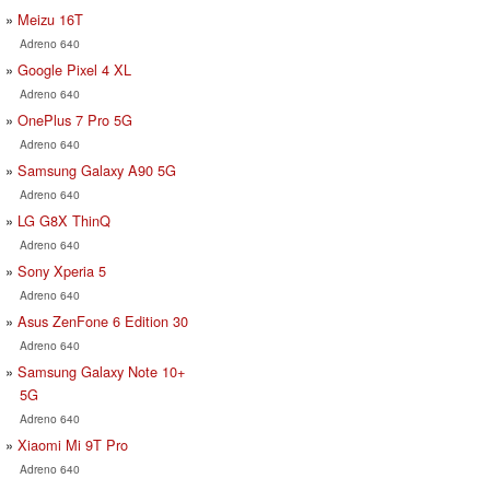
Meizu 16T
Adreno 640
Google Pixel 4 XL
Adreno 640
OnePlus 7 Pro 5G
Adreno 640
Samsung Galaxy A90 5G
Adreno 640
LG G8X ThinQ
Adreno 640
Sony Xperia 5
Adreno 640
Asus ZenFone 6 Edition 30
Adreno 640
Samsung Galaxy Note 10+
5G
Adreno 640
Xiaomi Mi 9T Pro
Adreno 640