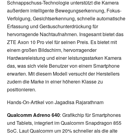
Schnappschuss-Technologie unterstützt die Kamera
außerdem intelligente Bewegungserkennung, Fokus-
Verfolgung, Gesichtserkennung, schnelle automatische
Erfassung und Geräuschunterdrückung für
hervorragende Nachtaufnahmen. Insgesamt bietet das
ZTE Axon 10 Pro viel für seinen Preis. Es bietet mit
einem großen Bildschirm, hervorragender
Hardwareleistung und einer leistungsstarken Kamera
das, was sich viele Benutzer von einem Smartphone
erwarten. Mit diesem Modell versucht der Herstellers
zudem die Marke in einer höheren Klasse zu
positionieren.
Hands-On-Artikel von Jagadisa Rajarathnam
Qualcomm Adreno 640
: Grafikchip für Smartphones
und Tablets, integriert im Qualcomm Snapdragon 855
SoC. Laut Qualcomm um 20% schneller als die alte