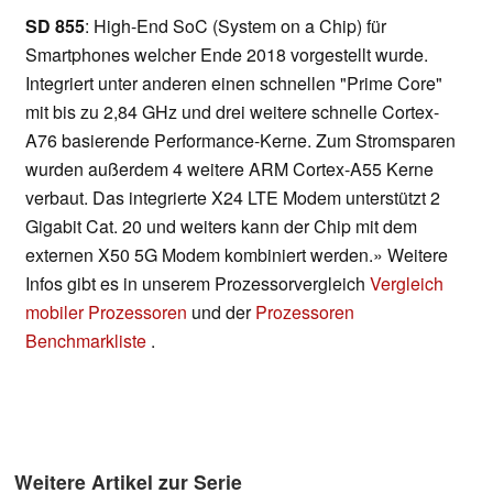
SD 855
: High-End SoC (System on a Chip) für
Smartphones welcher Ende 2018 vorgestellt wurde.
Integriert unter anderen einen schnellen "Prime Core"
mit bis zu 2,84 GHz und drei weitere schnelle Cortex-
A76 basierende Performance-Kerne. Zum Stromsparen
wurden außerdem 4 weitere ARM Cortex-A55 Kerne
verbaut. Das integrierte X24 LTE Modem unterstützt 2
Gigabit Cat. 20 und weiters kann der Chip mit dem
externen X50 5G Modem kombiniert werden.» Weitere
Infos gibt es in unserem Prozessorvergleich
Vergleich
mobiler Prozessoren
und der
Prozessoren
Benchmarkliste
.
Weitere Artikel zur Serie