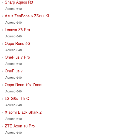
Sharp Aquos R3
Adreno 640
Asus ZenFone 6 ZS630KL
Adreno 640
Lenovo Z6 Pro
Adreno 640
Oppo Reno 5G
Adreno 640
OnePlus 7 Pro
Adreno 640
OnePlus 7
Adreno 640
Oppo Reno 10x Zoom
Adreno 640
LG G8s ThinQ
Adreno 640
Xiaomi Black Shark 2
Adreno 640
ZTE Axon 10 Pro
Adreno 640