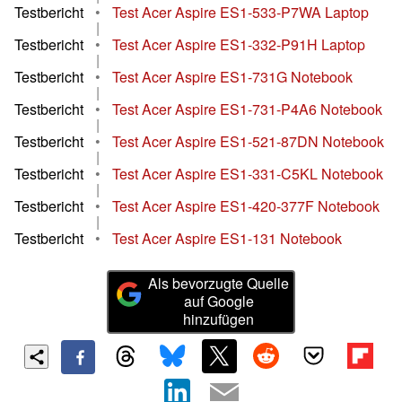
Testbericht
•
Test Acer Aspire ES1-533-P7WA Laptop
|
Testbericht
•
Test Acer Aspire ES1-332-P91H Laptop
|
Testbericht
•
Test Acer Aspire ES1-731G Notebook
|
Testbericht
•
Test Acer Aspire ES1-731-P4A6 Notebook
|
Testbericht
•
Test Acer Aspire ES1-521-87DN Notebook
|
Testbericht
•
Test Acer Aspire ES1-331-C5KL Notebook
|
Testbericht
•
Test Acer Aspire ES1-420-377F Notebook
|
Testbericht
•
Test Acer Aspire ES1-131 Notebook
Als bevorzugte Quelle
auf Google
hinzufügen