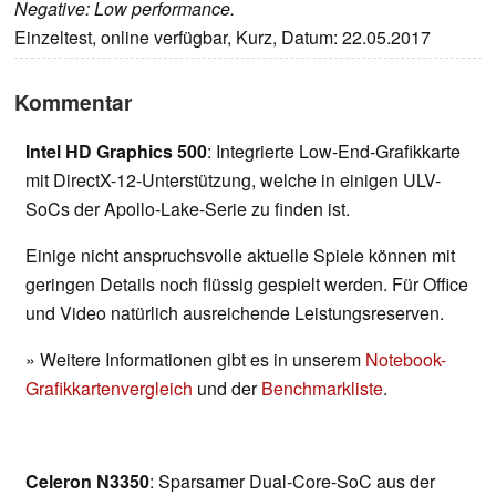
Negative: Low performance.
Einzeltest, online verfügbar, Kurz, Datum: 22.05.2017
Kommentar
Intel HD Graphics 500
: Integrierte Low-End-Grafikkarte
mit DirectX-12-Unterstützung, welche in einigen ULV-
SoCs der Apollo-Lake-Serie zu finden ist.
Einige nicht anspruchsvolle aktuelle Spiele können mit
geringen Details noch flüssig gespielt werden. Für Office
und Video natürlich ausreichende Leistungsreserven.
» Weitere Informationen gibt es in unserem
Notebook-
Grafikkartenvergleich
und der
Benchmarkliste
.
Celeron N3350
: Sparsamer Dual-Core-SoC aus der