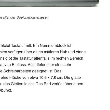
e sitzt der Speicherkartenleser.
hiclet-Tastatur mit. Ein Nummernblock ist
sten verfügen über einen mittleren Hub und einen
 gibt die Tastatur allenfalls im rechten Bereich
iven Einfluss. Acer liefert hier eine sehr
ige Schreibarbeiten geeignet ist. Das
 eine Fläche von etwa 10,6 x 7,8 cm. Die glatte
 das Gleiten leicht. Das Pad verfügt über einen
kpunkt.