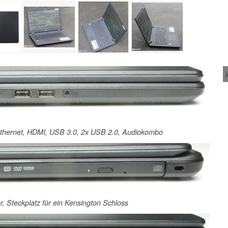
-Ethernet, HDMI, USB 3.0, 2x USB 2.0, Audiokombo
, Steckplatz für ein Kensington Schloss