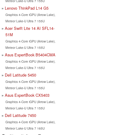
Meteor Lake-U Ultra 7 155U
Lenovo ThinkPad L14 G5
Graphics 4-Core iGPU (Arrow Lake),
Meteor Lake-U Ultra 7 155U
Acer Swift Lite 14 AI SFL14-
51M
Graphics 4-Core iGPU (Arrow Lake),
Meteor Lake-U Ultra 7 155U
Asus ExpertBook B5404CMA
Graphics 4-Core iGPU (Arrow Lake),
Meteor Lake-U Ultra 7 155U
Dell Latitude 5450
Graphics 4-Core iGPU (Arrow Lake),
Meteor Lake-U Ultra 7 155U
Asus ExpertBook CX5403
Graphics 4-Core iGPU (Arrow Lake),
Meteor Lake-U Ultra 7 155U
Dell Latitude 7450
Graphics 4-Core iGPU (Arrow Lake),
Meteor Lake-U Ultra 7 165U