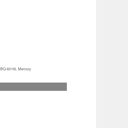
BQ-6016L Mercury