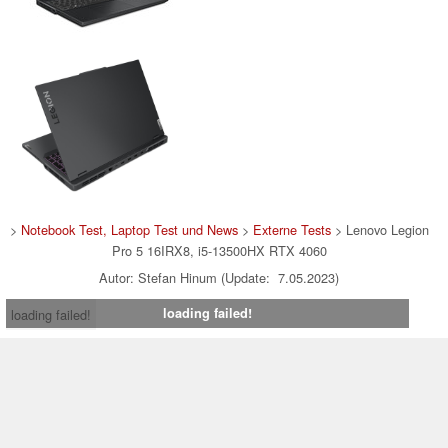
>
Notebook Test, Laptop Test und News
>
Externe Tests
> Lenovo Legion
Pro 5 16IRX8, i5-13500HX RTX 4060
Autor: Stefan Hinum (Update: 7.05.2023)
loading failed!
loading failed!