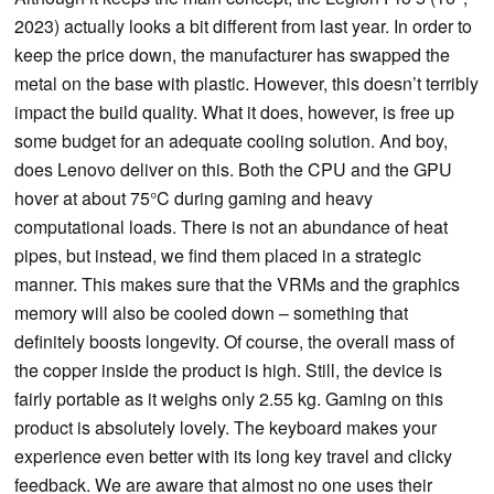
2023) actually looks a bit different from last year. In order to
keep the price down, the manufacturer has swapped the
metal on the base with plastic. However, this doesn’t terribly
impact the build quality. What it does, however, is free up
some budget for an adequate cooling solution. And boy,
does Lenovo deliver on this. Both the CPU and the GPU
hover at about 75°C during gaming and heavy
computational loads. There is not an abundance of heat
pipes, but instead, we find them placed in a strategic
manner. This makes sure that the VRMs and the graphics
memory will also be cooled down – something that
definitely boosts longevity. Of course, the overall mass of
the copper inside the product is high. Still, the device is
fairly portable as it weighs only 2.55 kg. Gaming on this
product is absolutely lovely. The keyboard makes your
experience even better with its long key travel and clicky
feedback. We are aware that almost no one uses their