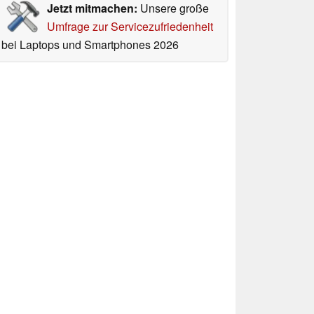
Jetzt mitmachen:
Unsere große
Umfrage zur Servicezufriedenheit
bei Laptops und Smartphones 2026