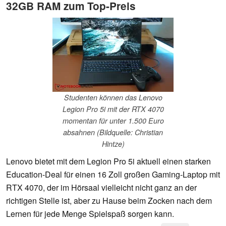
32GB RAM zum Top-Preis
Studenten können das Lenovo
Legion Pro 5i mit der RTX 4070
momentan für unter 1.500 Euro
absahnen (Bildquelle: Christian
Hintze)
Lenovo bietet mit dem Legion Pro 5i aktuell einen starken
Education-Deal für einen 16 Zoll großen Gaming-Laptop mit
RTX 4070, der im Hörsaal vielleicht nicht ganz an der
richtigen Stelle ist, aber zu Hause beim Zocken nach dem
Lernen für jede Menge Spielspaß sorgen kann.