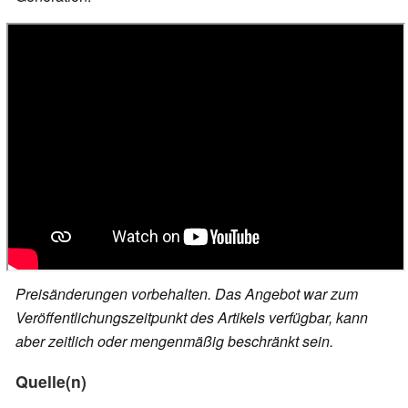
Preisänderungen vorbehalten. Das Angebot war zum
Veröffentlichungszeitpunkt des Artikels verfügbar, kann
aber zeitlich oder mengenmäßig beschränkt sein.
Quelle(n)