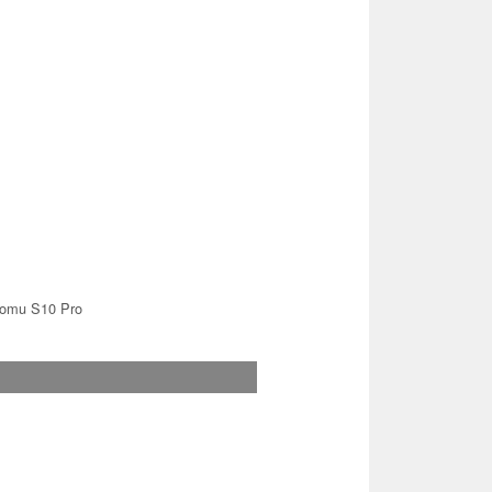
omu S10 Pro