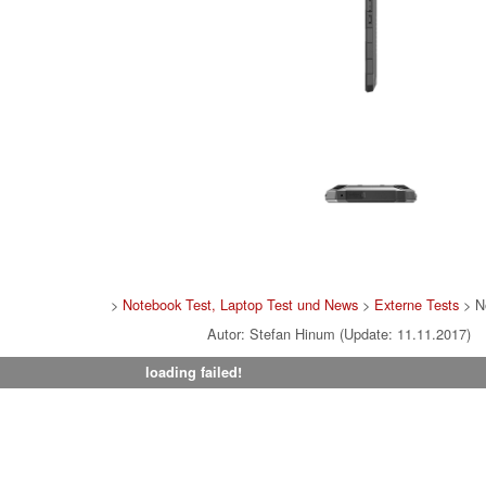
>
Notebook Test, Laptop Test und News
>
Externe Tests
> N
Autor: Stefan Hinum (Update: 11.11.2017)
loading failed!