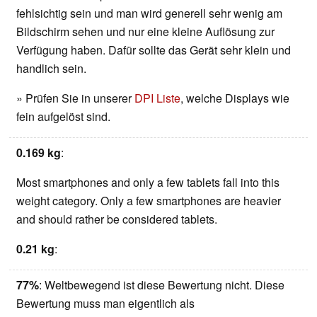
fehlsichtig sein und man wird generell sehr wenig am
Bildschirm sehen und nur eine kleine Auflösung zur
Verfügung haben. Dafür sollte das Gerät sehr klein und
handlich sein.
» Prüfen Sie in unserer
DPI Liste
, welche Displays wie
fein aufgelöst sind.
0.169 kg
:
Most smartphones and only a few tablets fall into this
weight category. Only a few smartphones are heavier
and should rather be considered tablets.
0.21 kg
:
77%
: Weltbewegend ist diese Bewertung nicht. Diese
Bewertung muss man eigentlich als