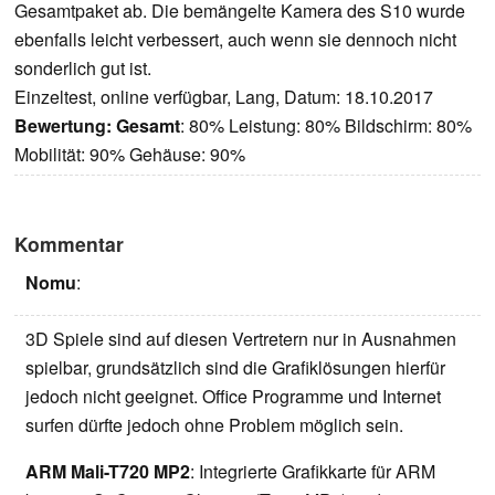
Gesamtpaket ab. Die bemängelte Kamera des S10 wurde
ebenfalls leicht verbessert, auch wenn sie dennoch nicht
sonderlich gut ist.
Einzeltest, online verfügbar, Lang, Datum: 18.10.2017
Bewertung:
Gesamt
: 80% Leistung: 80% Bildschirm: 80%
Mobilität: 90% Gehäuse: 90%
Kommentar
Nomu
:
3D Spiele sind auf diesen Vertretern nur in Ausnahmen
spielbar, grundsätzlich sind die Grafiklösungen hierfür
jedoch nicht geeignet. Office Programme und Internet
surfen dürfte jedoch ohne Problem möglich sein.
ARM Mali-T720 MP2
: Integrierte Grafikkarte für ARM