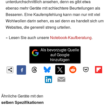
unterdurchschnittlich ansehen, denn es gibt etwa
ebenso mehr Geräte mit schlechtere Beurteilungen als
Besseren. Eine Kaufempfehlung kann man nur mit viel
Wohlwollen darin sehen, es sei denn es handelt sich um
Websites, die generell streng urteilen.
» Lesen Sie auch unsere
Notebook-Kaufberatung
.
Als bevorzugte Quelle
auf Google
hinzufügen
Ähnliche Geräte mit den
selben Spezifikationen