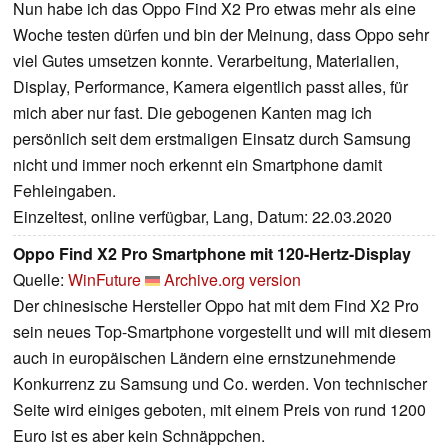
Nun habe ich das Oppo Find X2 Pro etwas mehr als eine
Woche testen dürfen und bin der Meinung, dass Oppo sehr
viel Gutes umsetzen konnte. Verarbeitung, Materialien,
Display, Performance, Kamera eigentlich passt alles, für
mich aber nur fast. Die gebogenen Kanten mag ich
persönlich seit dem erstmaligen Einsatz durch Samsung
nicht und immer noch erkennt ein Smartphone damit
Fehleingaben.
Einzeltest, online verfügbar, Lang, Datum: 22.03.2020
Oppo Find X2 Pro Smartphone mit 120-Hertz-Display
Quelle:
WinFuture
Archive.org version
Der chinesische Hersteller Oppo hat mit dem Find X2 Pro
sein neues Top-Smartphone vorgestellt und will mit diesem
auch in europäischen Ländern eine ernstzunehmende
Konkurrenz zu Samsung und Co. werden. Von technischer
Seite wird einiges geboten, mit einem Preis von rund 1200
Euro ist es aber kein Schnäppchen.