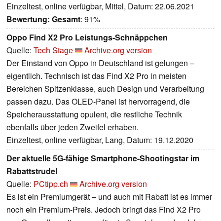
Einzeltest, online verfügbar, Mittel, Datum: 22.06.2021
Bewertung:
Gesamt
: 91%
Oppo Find X2 Pro Leistungs-Schnäppchen
Quelle:
Tech Stage
Archive.org version
Der Einstand von Oppo in Deutschland ist gelungen –
eigentlich. Technisch ist das Find X2 Pro in meisten
Bereichen Spitzenklasse, auch Design und Verarbeitung
passen dazu. Das OLED-Panel ist hervorragend, die
Speicherausstattung opulent, die restliche Technik
ebenfalls über jeden Zweifel erhaben.
Einzeltest, online verfügbar, Lang, Datum: 19.12.2020
Der aktuelle 5G-fähige Smartphone-Shootingstar im
Rabattstrudel
Quelle:
PCtipp.ch
Archive.org version
Es ist ein Premiumgerät – und auch mit Rabatt ist es immer
noch ein Premium-Preis. Jedoch bringt das Find X2 Pro