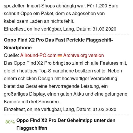
speziellen Import-Shops abhängig war. Für 1.200 Euro
schnürt Oppo ein Paket, dem es abgesehen von
kabellosem Laden an nichts fehlt.
Einzeltest, online verfügbar, Lang, Datum: 31.03.2020
Oppo Find X2 Pro Das Fast Perfekte Flaggschiff-
Smartphone
Quelle:
Allround-PC.com
Archive.org version
Das Oppo Find X2 Pro bringt so ziemlich alle Features mit,
die ein heutiges Top-Smartphone besitzen sollte. Neben
einem schicken Design mit hochwertiger Verarbeitung
bietet das Gerät eine hervorragende Leistung, ein
großartiges Display, einen guten Akku und eine gelungene
Kamera mit drei Sensoren.
Einzeltest, online verfügbar, Lang, Datum: 31.03.2020
Oppo Find X2 Pro Der Geheimtipp unter den
80%
Flaggschiffen