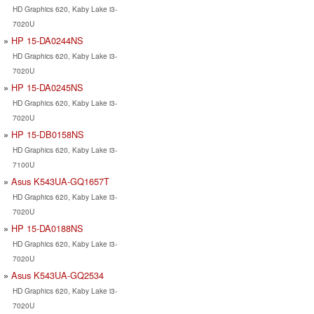
HD Graphics 620, Kaby Lake i3-
7020U
HP 15-DA0244NS
HD Graphics 620, Kaby Lake i3-
7020U
HP 15-DA0245NS
HD Graphics 620, Kaby Lake i3-
7020U
HP 15-DB0158NS
HD Graphics 620, Kaby Lake i3-
7100U
Asus K543UA-GQ1657T
HD Graphics 620, Kaby Lake i3-
7020U
HP 15-DA0188NS
HD Graphics 620, Kaby Lake i3-
7020U
Asus K543UA-GQ2534
HD Graphics 620, Kaby Lake i3-
7020U