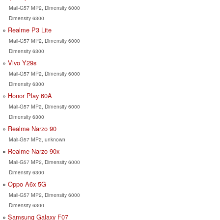
Mali-G57 MP2, Dimensity 6000
Dimensity 6300
Realme P3 Lite
Mali-G57 MP2, Dimensity 6000
Dimensity 6300
Vivo Y29s
Mali-G57 MP2, Dimensity 6000
Dimensity 6300
Honor Play 60A
Mali-G57 MP2, Dimensity 6000
Dimensity 6300
Realme Narzo 90
Mali-G57 MP2, unknown
Realme Narzo 90x
Mali-G57 MP2, Dimensity 6000
Dimensity 6300
Oppo A6x 5G
Mali-G57 MP2, Dimensity 6000
Dimensity 6300
Samsung Galaxy F07