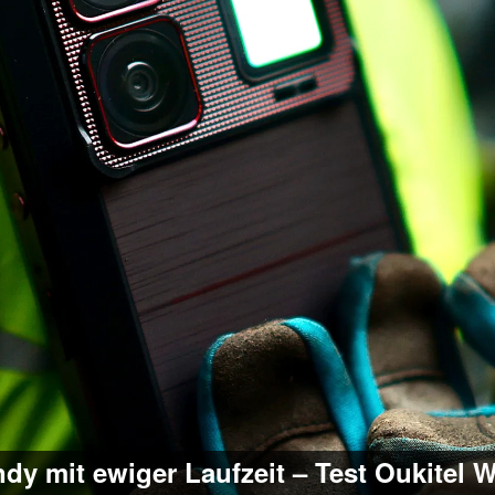
ndy mit ewiger Laufzeit – Test Oukitel