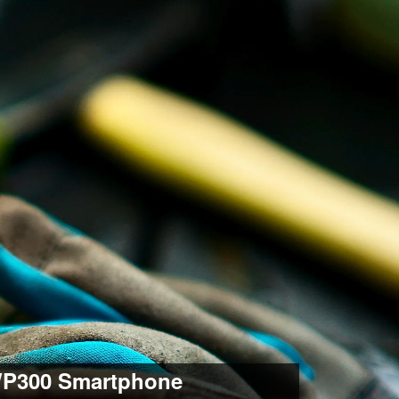
 WP300 Smartphone