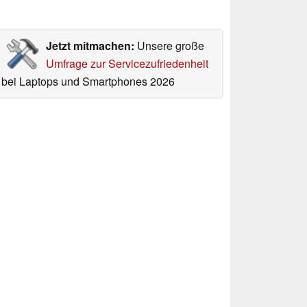
Jetzt mitmachen:
Unsere große
Umfrage zur Servicezufriedenheit
bei Laptops und Smartphones 2026