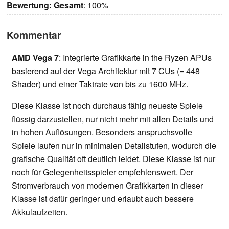
Bewertung:
Gesamt
: 100%
Kommentar
AMD Vega 7
: Integrierte Grafikkarte in the Ryzen APUs
basierend auf der Vega Architektur mit 7 CUs (= 448
Shader) und einer Taktrate von bis zu 1600 MHz.
Diese Klasse ist noch durchaus fähig neueste Spiele
flüssig darzustellen, nur nicht mehr mit allen Details und
in hohen Auflösungen. Besonders anspruchsvolle
Spiele laufen nur in minimalen Detailstufen, wodurch die
grafische Qualität oft deutlich leidet. Diese Klasse ist nur
noch für Gelegenheitsspieler empfehlenswert. Der
Stromverbrauch von modernen Grafikkarten in dieser
Klasse ist dafür geringer und erlaubt auch bessere
Akkulaufzeiten.