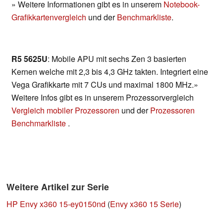
» Weitere Informationen gibt es in unserem
Notebook-
Grafikkartenvergleich
und der
Benchmarkliste
.
R5 5625U
: Mobile APU mit sechs Zen 3 basierten
Kernen welche mit 2,3 bis 4,3 GHz takten. Integriert eine
Vega Grafikkarte mit 7 CUs und maximal 1800 MHz.»
Weitere Infos gibt es in unserem Prozessorvergleich
Vergleich mobiler Prozessoren
und der
Prozessoren
Benchmarkliste
.
Weitere Artikel zur Serie
HP Envy x360 15-ey0150nd
(
Envy x360 15 Serie
)