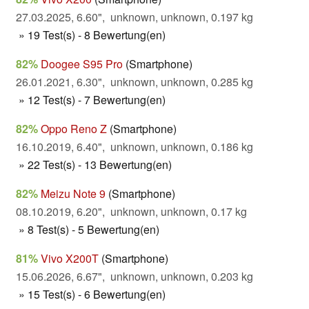
27.03.2025, 6.60", unknown, unknown, 0.197 kg
» 19 Test(s) - 8 Bewertung(en)
82%
Doogee S95 Pro
(Smartphone)
26.01.2021, 6.30", unknown, unknown, 0.285 kg
» 12 Test(s) - 7 Bewertung(en)
82%
Oppo Reno Z
(Smartphone)
16.10.2019, 6.40", unknown, unknown, 0.186 kg
» 22 Test(s) - 13 Bewertung(en)
82%
Meizu Note 9
(Smartphone)
08.10.2019, 6.20", unknown, unknown, 0.17 kg
» 8 Test(s) - 5 Bewertung(en)
81%
Vivo X200T
(Smartphone)
15.06.2026, 6.67", unknown, unknown, 0.203 kg
» 15 Test(s) - 6 Bewertung(en)