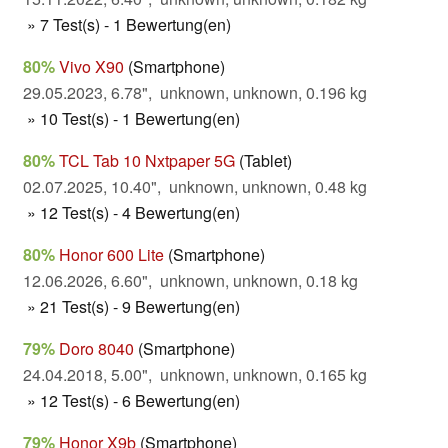
» 7 Test(s) - 1 Bewertung(en)
80%
Vivo X90
(Smartphone)
29.05.2023, 6.78", unknown, unknown, 0.196 kg
» 10 Test(s) - 1 Bewertung(en)
80%
TCL Tab 10 Nxtpaper 5G
(Tablet)
02.07.2025, 10.40", unknown, unknown, 0.48 kg
» 12 Test(s) - 4 Bewertung(en)
80%
Honor 600 Lite
(Smartphone)
12.06.2026, 6.60", unknown, unknown, 0.18 kg
» 21 Test(s) - 9 Bewertung(en)
79%
Doro 8040
(Smartphone)
24.04.2018, 5.00", unknown, unknown, 0.165 kg
» 12 Test(s) - 6 Bewertung(en)
79%
Honor X9b
(Smartphone)