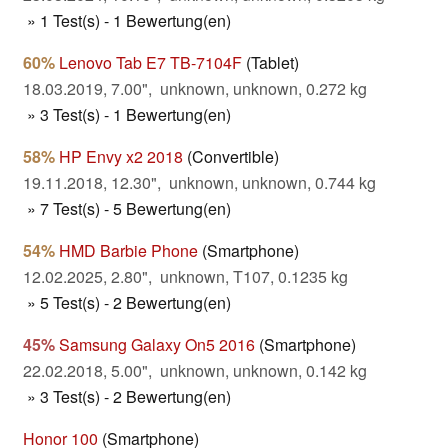
» 1 Test(s) - 1 Bewertung(en)
60%
Lenovo Tab E7 TB-7104F
(Tablet)
18.03.2019, 7.00", unknown, unknown, 0.272 kg
» 3 Test(s) - 1 Bewertung(en)
58%
HP Envy x2 2018
(Convertible)
19.11.2018, 12.30", unknown, unknown, 0.744 kg
» 7 Test(s) - 5 Bewertung(en)
54%
HMD Barbie Phone
(Smartphone)
12.02.2025, 2.80", unknown, T107, 0.1235 kg
» 5 Test(s) - 2 Bewertung(en)
45%
Samsung Galaxy On5 2016
(Smartphone)
22.02.2018, 5.00", unknown, unknown, 0.142 kg
» 3 Test(s) - 2 Bewertung(en)
Honor 100
(Smartphone)