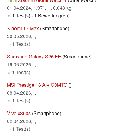
01.04.2024, 1.97", , , 0.048 kg
» 1 Test(s) - 1 Bewertung(en)
Xiaomi 17 Max
(Smartphone)
30.05.2026, ,
» 1 Test(s)
Samsung Galaxy S26 FE
(Smartphone)
19.06.2026, ,
» 1 Test(s)
MSI Prestige 16 AI+ C3MTG
()
08.04.2026, ,
» 1 Test(s)
Vivo x300s
(Smartphone)
02.04.2026, ,
» 1 Test(s)