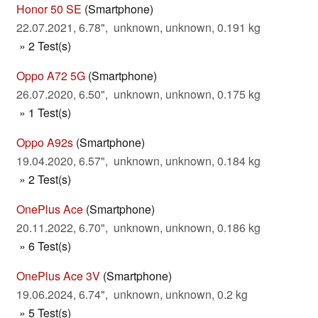
Honor 50 SE
(Smartphone)
22.07.2021, 6.78", unknown, unknown, 0.191 kg
» 2 Test(s)
Oppo A72 5G
(Smartphone)
26.07.2020, 6.50", unknown, unknown, 0.175 kg
» 1 Test(s)
Oppo A92s
(Smartphone)
19.04.2020, 6.57", unknown, unknown, 0.184 kg
» 2 Test(s)
OnePlus Ace
(Smartphone)
20.11.2022, 6.70", unknown, unknown, 0.186 kg
» 6 Test(s)
OnePlus Ace 3V
(Smartphone)
19.06.2024, 6.74", unknown, unknown, 0.2 kg
» 5 Test(s)