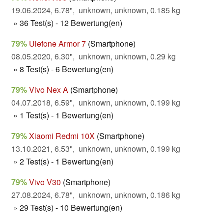
19.06.2024, 6.78", unknown, unknown, 0.185 kg
» 36 Test(s) - 12 Bewertung(en)
79%
Ulefone Armor 7
(Smartphone)
08.05.2020, 6.30", unknown, unknown, 0.29 kg
» 8 Test(s) - 6 Bewertung(en)
79%
Vivo Nex A
(Smartphone)
04.07.2018, 6.59", unknown, unknown, 0.199 kg
» 1 Test(s) - 1 Bewertung(en)
79%
Xiaomi Redmi 10X
(Smartphone)
13.10.2021, 6.53", unknown, unknown, 0.199 kg
» 2 Test(s) - 1 Bewertung(en)
79%
Vivo V30
(Smartphone)
27.08.2024, 6.78", unknown, unknown, 0.186 kg
» 29 Test(s) - 10 Bewertung(en)