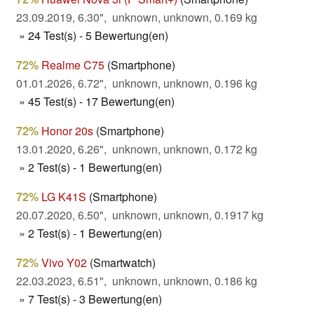
23.09.2019, 6.30", unknown, unknown, 0.169 kg
» 24 Test(s) - 5 Bewertung(en)
72%
Realme C75
(Smartphone)
01.01.2026, 6.72", unknown, unknown, 0.196 kg
» 45 Test(s) - 17 Bewertung(en)
72%
Honor 20s
(Smartphone)
13.01.2020, 6.26", unknown, unknown, 0.172 kg
» 2 Test(s) - 1 Bewertung(en)
72%
LG K41S
(Smartphone)
20.07.2020, 6.50", unknown, unknown, 0.1917 kg
» 2 Test(s) - 1 Bewertung(en)
72%
Vivo Y02
(Smartwatch)
22.03.2023, 6.51", unknown, unknown, 0.186 kg
» 7 Test(s) - 3 Bewertung(en)