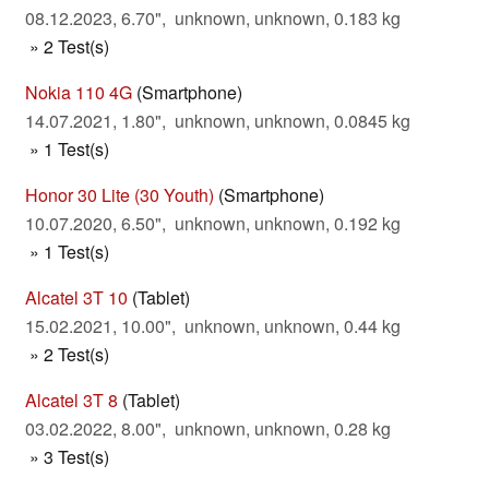
08.12.2023, 6.70", unknown, unknown, 0.183 kg
» 2 Test(s)
Nokia 110 4G
(Smartphone)
14.07.2021, 1.80", unknown, unknown, 0.0845 kg
» 1 Test(s)
Honor 30 Lite (30 Youth)
(Smartphone)
10.07.2020, 6.50", unknown, unknown, 0.192 kg
» 1 Test(s)
Alcatel 3T 10
(Tablet)
15.02.2021, 10.00", unknown, unknown, 0.44 kg
» 2 Test(s)
Alcatel 3T 8
(Tablet)
03.02.2022, 8.00", unknown, unknown, 0.28 kg
» 3 Test(s)