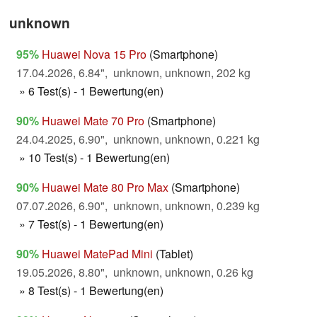
unknown
95%
Huawei Nova 15 Pro
(Smartphone)
17.04.2026, 6.84", unknown, unknown, 202 kg
» 6 Test(s) - 1 Bewertung(en)
90%
Huawei Mate 70 Pro
(Smartphone)
24.04.2025, 6.90", unknown, unknown, 0.221 kg
» 10 Test(s) - 1 Bewertung(en)
90%
Huawei Mate 80 Pro Max
(Smartphone)
07.07.2026, 6.90", unknown, unknown, 0.239 kg
» 7 Test(s) - 1 Bewertung(en)
90%
Huawei MatePad Mini
(Tablet)
19.05.2026, 8.80", unknown, unknown, 0.26 kg
» 8 Test(s) - 1 Bewertung(en)