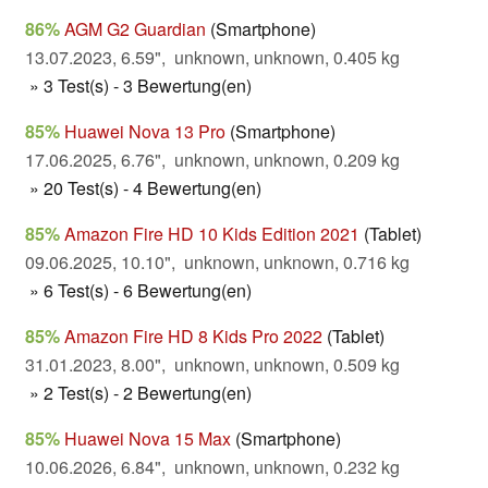
86%
AGM G2 Guardian
(Smartphone)
13.07.2023, 6.59", unknown, unknown, 0.405 kg
» 3 Test(s) - 3 Bewertung(en)
85%
Huawei Nova 13 Pro
(Smartphone)
17.06.2025, 6.76", unknown, unknown, 0.209 kg
» 20 Test(s) - 4 Bewertung(en)
85%
Amazon Fire HD 10 Kids Edition 2021
(Tablet)
09.06.2025, 10.10", unknown, unknown, 0.716 kg
» 6 Test(s) - 6 Bewertung(en)
85%
Amazon Fire HD 8 Kids Pro 2022
(Tablet)
31.01.2023, 8.00", unknown, unknown, 0.509 kg
» 2 Test(s) - 2 Bewertung(en)
85%
Huawei Nova 15 Max
(Smartphone)
10.06.2026, 6.84", unknown, unknown, 0.232 kg