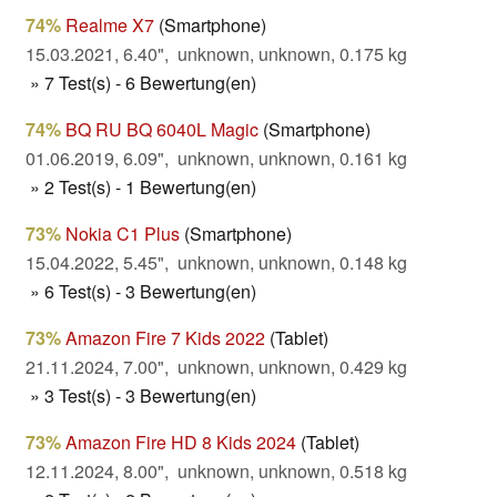
74%
Realme X7
(Smartphone)
15.03.2021, 6.40", unknown, unknown, 0.175 kg
» 7 Test(s) - 6 Bewertung(en)
74%
BQ RU BQ 6040L Magic
(Smartphone)
01.06.2019, 6.09", unknown, unknown, 0.161 kg
» 2 Test(s) - 1 Bewertung(en)
73%
Nokia C1 Plus
(Smartphone)
15.04.2022, 5.45", unknown, unknown, 0.148 kg
» 6 Test(s) - 3 Bewertung(en)
73%
Amazon Fire 7 Kids 2022
(Tablet)
21.11.2024, 7.00", unknown, unknown, 0.429 kg
» 3 Test(s) - 3 Bewertung(en)
73%
Amazon Fire HD 8 Kids 2024
(Tablet)
12.11.2024, 8.00", unknown, unknown, 0.518 kg