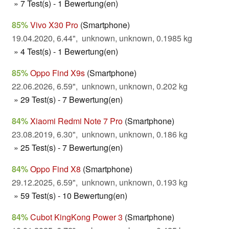
» 7 Test(s) - 1 Bewertung(en)
85%
Vivo X30 Pro
(Smartphone)
19.04.2020, 6.44", unknown, unknown, 0.1985 kg
» 4 Test(s) - 1 Bewertung(en)
85%
Oppo Find X9s
(Smartphone)
22.06.2026, 6.59", unknown, unknown, 0.202 kg
» 29 Test(s) - 7 Bewertung(en)
84%
Xiaomi Redmi Note 7 Pro
(Smartphone)
23.08.2019, 6.30", unknown, unknown, 0.186 kg
» 25 Test(s) - 7 Bewertung(en)
84%
Oppo Find X8
(Smartphone)
29.12.2025, 6.59", unknown, unknown, 0.193 kg
» 59 Test(s) - 10 Bewertung(en)
84%
Cubot KingKong Power 3
(Smartphone)