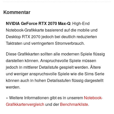
Kommentar
NVIDIA GeForce RTX 2070 Max-Q
: High-End
Notebook-Grafikkarte basierend auf die mobile und
Desktop RTX 2070 jedoch bei deutlich reduzierten
Taktraten und verringertem Stromverbrauch.
Diese Grafikkarten sollten alle modernen Spiele flüssig
darstellen können. Anspruchsvolle Spiele müssen
jedoch in mittlerer Detailstufe gespielt werden. Ältere
und weniger anspruchsvolle Spiele wie die Sims Serie
können auch in hohen Detailsstufen flüssig dargestellt
werden.
» Weitere Informationen gibt es in unserem
Notebook-
Grafikkartenvergleich
und der
Benchmarkliste
.