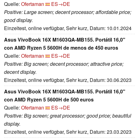
Quelle:
Ofertaman
ES→DE
Positive: Large screen; decent processor; affordable price;
good display.
Einzeltest, online verfügbar, Sehr kurz, Datum: 10.01.2024
Asus VivoBook 16X M1603QA-MB155. Portátil 16,0"
con AMD Ryzen 5 5600H de menos de 450 euros
Quelle:
Ofertaman
ES→DE
Positive: Big screen; decent processor; attractive price;
decent display.
Einzeltest, online verfügbar, Sehr kurz, Datum: 30.06.2023
Asus VivoBook 16X M1603QA-MB155. Portátil 16,0"
con AMD Ryzen 5 5600H de 500 euros
Quelle:
Ofertaman
ES→DE
Positive: Big screen; great processor; good price; beautiful
display.
Einzeltest, online verfügbar, Sehr kurz, Datum: 23.03.2023