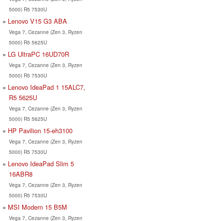
5000) R5 7530U
Lenovo V15 G3 ABA
Vega 7, Cezanne (Zen 3, Ryzen
5000) R5 5625U
LG UltraPC 16UD70R
Vega 7, Cezanne (Zen 3, Ryzen
5000) R5 7530U
Lenovo IdeaPad 1 15ALC7,
R5 5625U
Vega 7, Cezanne (Zen 3, Ryzen
5000) R5 5625U
HP Pavilion 15-eh3100
Vega 7, Cezanne (Zen 3, Ryzen
5000) R5 7530U
Lenovo IdeaPad Slim 5
16ABR8
Vega 7, Cezanne (Zen 3, Ryzen
5000) R5 7530U
MSI Modern 15 B5M
Vega 7, Cezanne (Zen 3, Ryzen