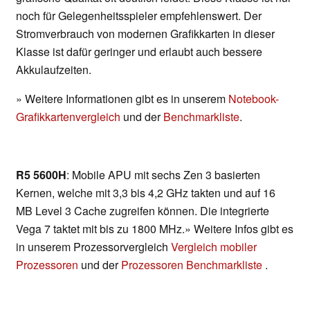
noch für Gelegenheitsspieler empfehlenswert. Der
Stromverbrauch von modernen Grafikkarten in dieser
Klasse ist dafür geringer und erlaubt auch bessere
Akkulaufzeiten.
» Weitere Informationen gibt es in unserem
Notebook-
Grafikkartenvergleich
und der
Benchmarkliste
.
R5 5600H
: Mobile APU mit sechs Zen 3 basierten
Kernen, welche mit 3,3 bis 4,2 GHz takten und auf 16
MB Level 3 Cache zugreifen können. Die integrierte
Vega 7 taktet mit bis zu 1800 MHz.» Weitere Infos gibt es
in unserem Prozessorvergleich
Vergleich mobiler
Prozessoren
und der
Prozessoren Benchmarkliste
.