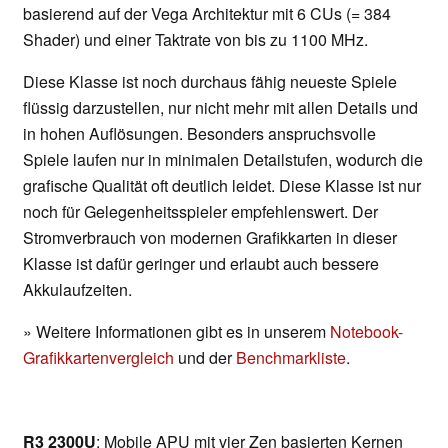
basierend auf der Vega Architektur mit 6 CUs (= 384
Shader) und einer Taktrate von bis zu 1100 MHz.
Diese Klasse ist noch durchaus fähig neueste Spiele
flüssig darzustellen, nur nicht mehr mit allen Details und
in hohen Auflösungen. Besonders anspruchsvolle
Spiele laufen nur in minimalen Detailstufen, wodurch die
grafische Qualität oft deutlich leidet. Diese Klasse ist nur
noch für Gelegenheitsspieler empfehlenswert. Der
Stromverbrauch von modernen Grafikkarten in dieser
Klasse ist dafür geringer und erlaubt auch bessere
Akkulaufzeiten.
» Weitere Informationen gibt es in unserem
Notebook-
Grafikkartenvergleich
und der
Benchmarkliste
.
R3 2300U
: Mobile APU mit vier Zen basierten Kernen