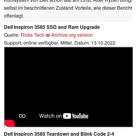
selbst im beschnittenen Zustand Vorteile, wie dieser Bericht
offenlegt.
Dell Inspiron 3585 SSD and Ram Upgrade
Quelle:
Ricks Tech
Archive.org version
Support, online verfügbar, Mittel, Datum: 13.10.2022
Dell Inspiron 3585 Teardown and Blink Code 2-4