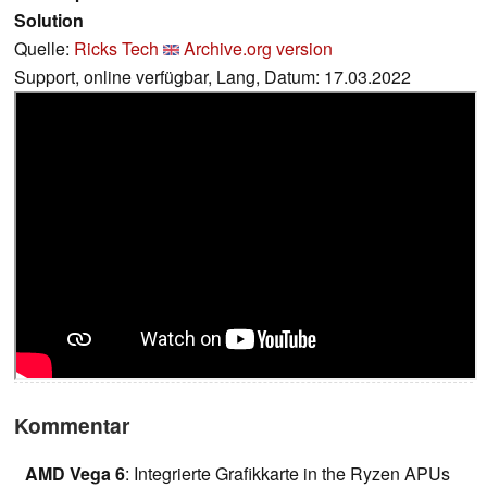
Solution
Quelle:
Ricks Tech
Archive.org version
Support, online verfügbar, Lang, Datum: 17.03.2022
Kommentar
AMD Vega 6
: Integrierte Grafikkarte in the Ryzen APUs