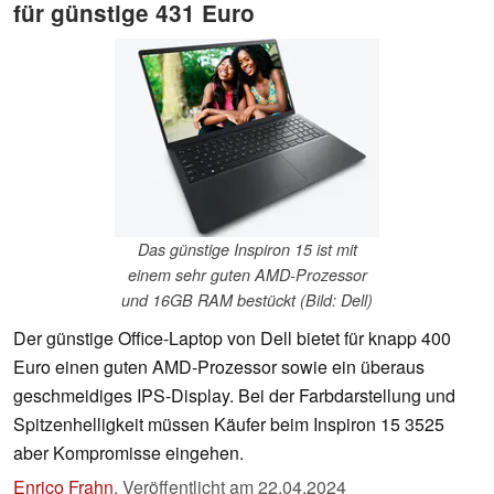
für günstige 431 Euro
Das günstige Inspiron 15 ist mit
einem sehr guten AMD-Prozessor
und 16GB RAM bestückt (Bild: Dell)
Der günstige Office-Laptop von Dell bietet für knapp 400
Euro einen guten AMD-Prozessor sowie ein überaus
geschmeidiges IPS-Display. Bei der Farbdarstellung und
Spitzenhelligkeit müssen Käufer beim Inspiron 15 3525
aber Kompromisse eingehen.
Enrico Frahn
,
Veröffentlicht am
22.04.2024