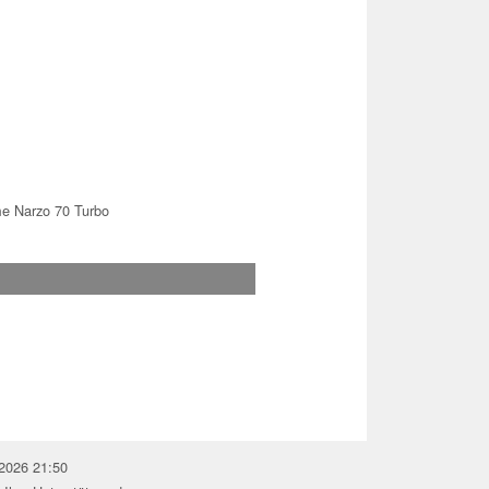
e Narzo 70 Turbo
.2026 21:50