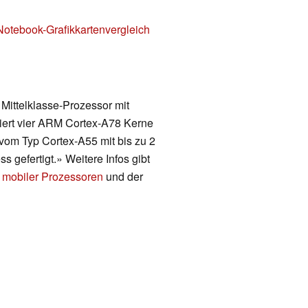
Notebook-Grafikkartenvergleich
 Mittelklasse-Prozessor mit
iert vier ARM Cortex-A78 Kerne
 vom Typ Cortex-A55 mit bis zu 2
gefertigt.» Weitere Infos gibt
 mobiler Prozessoren
und der