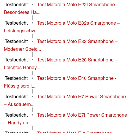
Testbericht
•
Test Motorola Moto E22i Smartphone –
Besonderes Ha...
|
Testbericht
•
Test Motorola Moto E32s Smartphone –
Leistungsschw...
|
Testbericht
•
Test Motorola Moto E32 Smartphone –
Moderner Speic...
|
Testbericht
•
Test Motorola Moto E20 Smartphone –
Leichtes Handy...
|
Testbericht
•
Test Motorola Moto E40 Smartphone -
Flüssig scroll...
|
Testbericht
•
Test Motorola Moto E7 Power Smartphone
– Ausdauern...
|
Testbericht
•
Test Motorola Moto E7i Power Smartphone
– Handy un...
|