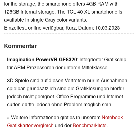
for the storage, the smartphone offers 4GB RAM with
128GB internal storage. The TCL 40 XL smartphone is
available in single Gray color variants.
Einzeltest, online verfügbar, Kurz, Datum: 10.03.2023
Kommentar
Imagination PowerVR GE8320
: Integrierter Grafikchip
für ARM-Prozessoren der unteren Mittelklasse.
3D Spiele sind auf diesen Vertretern nur in Ausnahmen
spielbar, grundsätzlich sind die Grafiklösungen hierfür
jedoch nicht geeignet. Office Programme und Internet
surfen dürfte jedoch ohne Problem möglich sein.
» Weitere Informationen gibt es in unserem
Notebook-
Grafikkartenvergleich
und der
Benchmarkliste
.