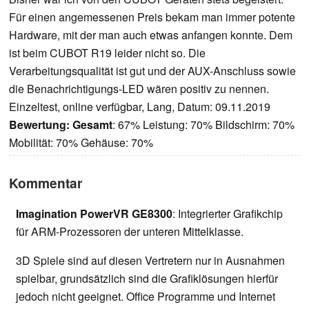
Für einen angemessenen Preis bekam man immer potente
Hardware, mit der man auch etwas anfangen konnte. Dem
ist beim CUBOT R19 leider nicht so. Die
Verarbeitungsqualität ist gut und der AUX-Anschluss sowie
die Benachrichtigungs-LED wären positiv zu nennen.
Einzeltest, online verfügbar, Lang, Datum: 09.11.2019
Bewertung:
Gesamt
: 67% Leistung: 70% Bildschirm: 70%
Mobilität: 70% Gehäuse: 70%
Kommentar
Imagination PowerVR GE8300
: Integrierter Grafikchip
für ARM-Prozessoren der unteren Mittelklasse.
3D Spiele sind auf diesen Vertretern nur in Ausnahmen
spielbar, grundsätzlich sind die Grafiklösungen hierfür
jedoch nicht geeignet. Office Programme und Internet