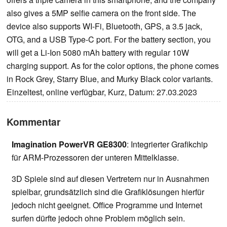
also gives a 5MP selfie camera on the front side. The
device also supports WI-Fi, Bluetooth, GPS, a 3.5 jack,
OTG, and a USB Type-C port. For the battery section, you
will get a Li-Ion 5080 mAh battery with regular 10W
charging support. As for the color options, the phone comes
in Rock Grey, Starry Blue, and Murky Black color variants.
Einzeltest, online verfügbar, Kurz, Datum: 27.03.2023
Kommentar
Imagination PowerVR GE8300
: Integrierter Grafikchip
für ARM-Prozessoren der unteren Mittelklasse.
3D Spiele sind auf diesen Vertretern nur in Ausnahmen
spielbar, grundsätzlich sind die Grafiklösungen hierfür
jedoch nicht geeignet. Office Programme und Internet
surfen dürfte jedoch ohne Problem möglich sein.