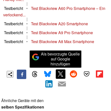
|
Testbericht
•
Test Blackview A60 Pro Smartphone – Ein
verlockend...
|
Testbericht
•
Test Blackview A20 Smartphone
|
Testbericht
•
Test Blackview A9 Pro Smartphone
|
Testbericht
•
Test Blackview A8 Max Smartphone
Als bevorzugte Quelle
auf Google
hinzufügen
Ähnliche Geräte mit den
selben Spezifikationen